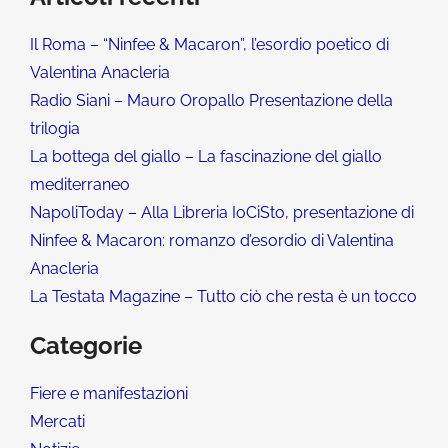
Il Roma – “Ninfee & Macaron”, l’esordio poetico di
Valentina Anacleria
Radio Siani – Mauro Oropallo Presentazione della
trilogia
La bottega del giallo – La fascinazione del giallo
mediterraneo
NapoliToday – Alla Libreria IoCiSto, presentazione di
Ninfee & Macaron: romanzo d’esordio di Valentina
Anacleria
La Testata Magazine – Tutto ciò che resta è un tocco
Categorie
Fiere e manifestazioni
Mercati