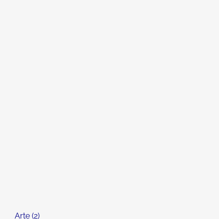
Arte
2