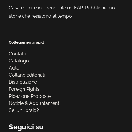
Casa editrice indipendente no EAP. Pubblichiamo
storie che resistono al tempo.
Collegamenti rapidi
Contatti
Catalogo
Autori
Collane editoriali
Distribuzione
Foreign Rights
Ricezione Proposte
Notizie & Appuntamenti
Sei un libraio?
Seguici su