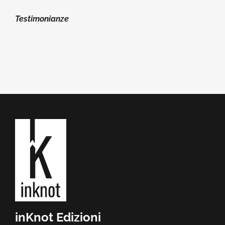
Testimonianze
inKnot Edizioni