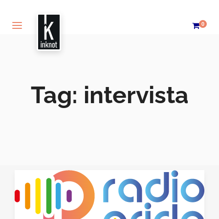
0
Tag:
intervista