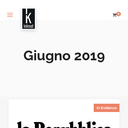
0
Giugno 2019