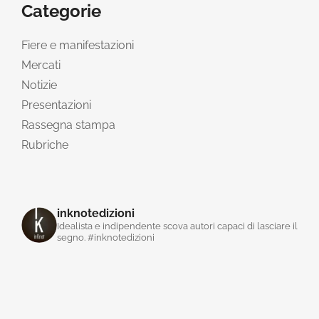
Categorie
Fiere e manifestazioni
Mercati
Notizie
Presentazioni
Rassegna stampa
Rubriche
inknotedizioni
Idealista e indipendente scova autori capaci di lasciare il
segno. #inknotedizioni