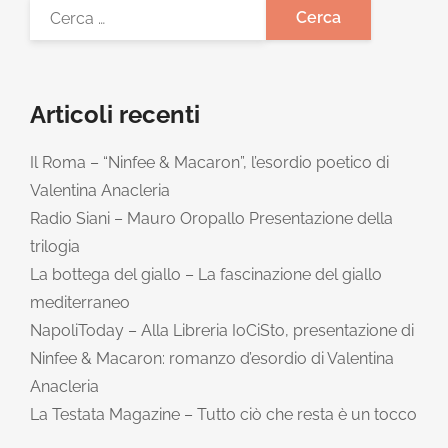
Articoli recenti
Il Roma – “Ninfee & Macaron”, l’esordio poetico di
Valentina Anacleria
Radio Siani – Mauro Oropallo Presentazione della
trilogia
La bottega del giallo – La fascinazione del giallo
mediterraneo
NapoliToday – Alla Libreria IoCiSto, presentazione di
Ninfee & Macaron: romanzo d’esordio di Valentina
Anacleria
La Testata Magazine – Tutto ciò che resta è un tocco