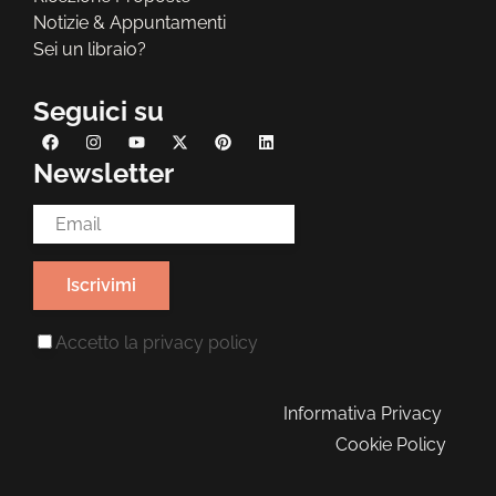
Notizie & Appuntamenti
Sei un libraio?
Seguici su
Newsletter
Email Address*
Accetto la
privacy policy
Informativa Privacy
Cookie Policy