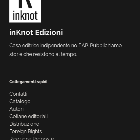
inKnot Edizioni
Casa editrice indipendente no EAP. Pubblichiamo
storie che resistono al tempo.
Collegamenti rapidi
Contatti
Catalogo
Autori
Collane editoriali
Distribuzione
Foreign Rights
Ricezione Proposte