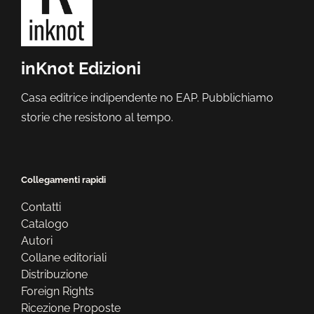
inKnot Edizioni
Casa editrice indipendente no EAP. Pubblichiamo
storie che resistono al tempo.
Collegamenti rapidi
Contatti
Catalogo
Autori
Collane editoriali
Distribuzione
Foreign Rights
Ricezione Proposte