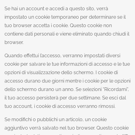
Se hai un account e accedi a questo sito, verrà
impostato un cookie temporaneo per determinare se il
tuo browser accetta i cookie. Questo cookie non
contiene dati personali e viene eliminato quando chiudi il
browser.
Quando effettui l’accesso, verranno impostati diversi
cookie per salvare le tue informazioni di accesso e le tue
opzioni di visualizzazione dello schermo. I cookie di
accesso durano due giorni mentre i cookie per le opzioni
dello schermo durano un anno. Se selezioni “Ricordami”,
il tuo accesso persisterà per due settimane. Se esci dal
tuo account, i cookie di accesso verranno rimossi.
Se modifichi o pubblichi un articolo, un cookie
aggiuntivo verrà salvato nel tuo browser. Questo cookie