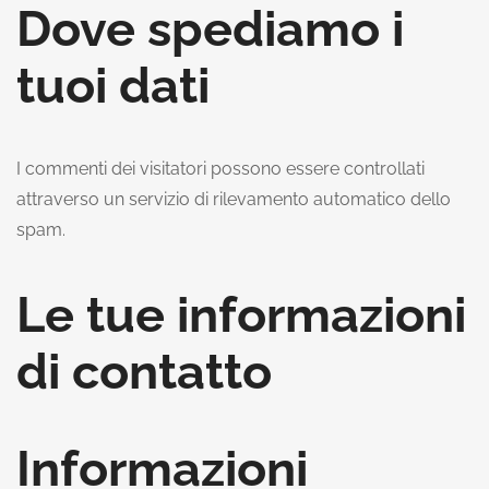
Dove spediamo i
tuoi dati
I commenti dei visitatori possono essere controllati
attraverso un servizio di rilevamento automatico dello
spam.
Le tue informazioni
di contatto
Informazioni