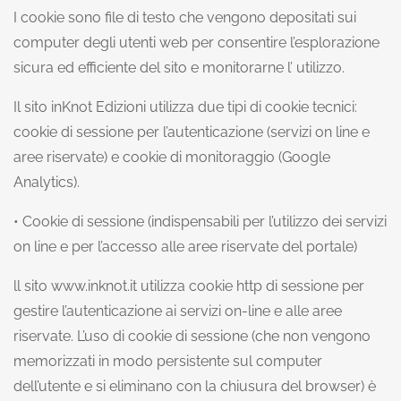
I cookie sono file di testo che vengono depositati sui
computer degli utenti web per consentire l’esplorazione
sicura ed efficiente del sito e monitorarne l’ utilizzo.
Il sito inKnot Edizioni utilizza due tipi di cookie tecnici:
cookie di sessione per l’autenticazione (servizi on line e
aree riservate) e cookie di monitoraggio (Google
Analytics).
• Cookie di sessione (indispensabili per l’utilizzo dei servizi
on line e per l’accesso alle aree riservate del portale)
ll sito www.inknot.it utilizza cookie http di sessione per
gestire l’autenticazione ai servizi on-line e alle aree
riservate. L’uso di cookie di sessione (che non vengono
memorizzati in modo persistente sul computer
dell’utente e si eliminano con la chiusura del browser) è