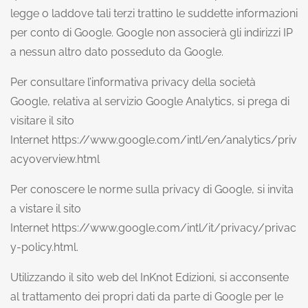
legge o laddove tali terzi trattino le suddette informazioni
per conto di Google. Google non associerà gli indirizzi IP
a nessun altro dato posseduto da Google.
Per consultare l’informativa privacy della società
Google, relativa al servizio Google Analytics, si prega di
visitare il sito
Internet
https://www.google.com/intl/en/analytics/priv
acyoverview.html
Per conoscere le norme sulla privacy di Google, si invita
a vistare il sito
Internet
https://www.google.com/intl/it/privacy/privac
y-policy.html
.
Utilizzando il sito web del InKnot Edizioni, si acconsente
al trattamento dei propri dati da parte di Google per le