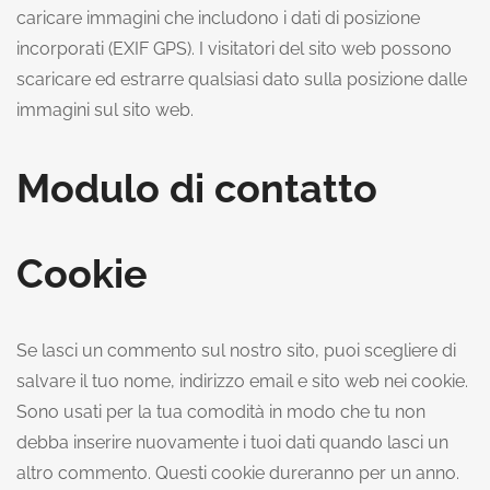
caricare immagini che includono i dati di posizione
incorporati (EXIF GPS). I visitatori del sito web possono
scaricare ed estrarre qualsiasi dato sulla posizione dalle
immagini sul sito web.
Modulo di contatto
Cookie
Se lasci un commento sul nostro sito, puoi scegliere di
salvare il tuo nome, indirizzo email e sito web nei cookie.
Sono usati per la tua comodità in modo che tu non
debba inserire nuovamente i tuoi dati quando lasci un
altro commento. Questi cookie dureranno per un anno.