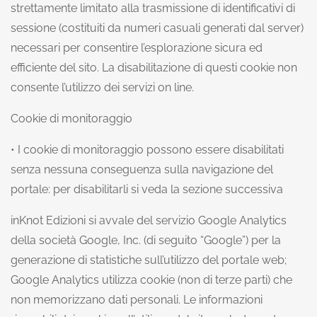
strettamente limitato alla trasmissione di identificativi di
sessione (costituiti da numeri casuali generati dal server)
necessari per consentire l’esplorazione sicura ed
efficiente del sito. La disabilitazione di questi cookie non
consente l’utilizzo dei servizi on line.
Cookie di monitoraggio
• I cookie di monitoraggio possono essere disabilitati
senza nessuna conseguenza sulla navigazione del
portale: per disabilitarli si veda la sezione successiva
inKnot Edizioni si avvale del servizio Google Analytics
della società Google, Inc. (di seguito “Google”) per la
generazione di statistiche sull’utilizzo del portale web;
Google Analytics utilizza cookie (non di terze parti) che
non memorizzano dati personali. Le informazioni