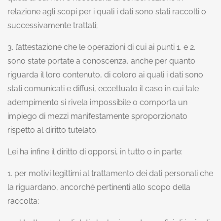
relazione agli scopi per i quali i dati sono stati raccolti o
successivamente trattati;
3. l’attestazione che le operazioni di cui ai punti 1. e 2.
sono state portate a conoscenza, anche per quanto
riguarda il loro contenuto, di coloro ai quali i dati sono
stati comunicati e diffusi, eccettuato il caso in cui tale
adempimento si rivela impossibile o comporta un
impiego di mezzi manifestamente sproporzionato
rispetto al diritto tutelato.
Lei ha infine il diritto di opporsi, in tutto o in parte:
1. per motivi legittimi al trattamento dei dati personali che
la riguardano, ancorché pertinenti allo scopo della
raccolta;