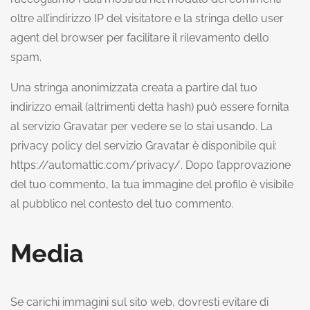
oltre all’indirizzo IP del visitatore e la stringa dello user
agent del browser per facilitare il rilevamento dello
spam.
Una stringa anonimizzata creata a partire dal tuo
indirizzo email (altrimenti detta hash) può essere fornita
al servizio Gravatar per vedere se lo stai usando. La
privacy policy del servizio Gravatar è disponibile qui:
https://automattic.com/privacy/. Dopo l’approvazione
del tuo commento, la tua immagine del profilo è visibile
al pubblico nel contesto del tuo commento.
Media
Se carichi immagini sul sito web, dovresti evitare di