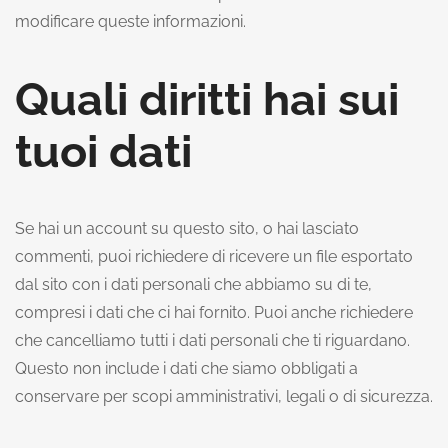
modificare queste informazioni.
Quali diritti hai sui
tuoi dati
Se hai un account su questo sito, o hai lasciato
commenti, puoi richiedere di ricevere un file esportato
dal sito con i dati personali che abbiamo su di te,
compresi i dati che ci hai fornito. Puoi anche richiedere
che cancelliamo tutti i dati personali che ti riguardano.
Questo non include i dati che siamo obbligati a
conservare per scopi amministrativi, legali o di sicurezza.