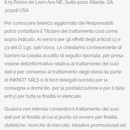
675 Ponce de Leon Ave NE, Suite 5000 Atlanta, GA
30308 USA.
Per conoscere l’elenco aggiornato dei Responsabili
potrà contattare il Titolare del trattamento così come
sopra indicato. Ai sensi e per gli effetti degli articoli 13 e
23 del D. Lgs. 196/2003, Le chiediamo cortesemente di
barrare la casella accetto di seguito riportata, per presa
visione dell’informativa relativa al trattamento dei suoi
dati e per consenso al trattamento degli stessi da parte
di INKNOT SRLS o di terzi delegati (società per la
consegna a domicilio, per la postalizzazione e per il data
entry) per tutte le finalità ivi elencate.
Qualora non intenda consentire il trattamento dei suoi
dati per le finalità di cui al punto (2) ovvero per finalità
statistiche, ricerche di mercato, iniziative promozionali ed