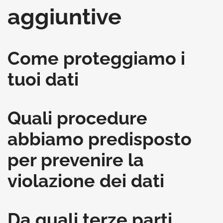
aggiuntive
Come proteggiamo i
tuoi dati
Quali procedure
abbiamo predisposto
per prevenire la
violazione dei dati
Da quali terze parti