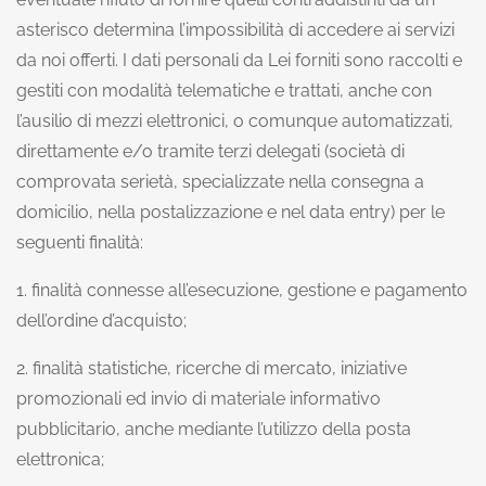
asterisco determina l’impossibilità di accedere ai servizi
da noi offerti. I dati personali da Lei forniti sono raccolti e
gestiti con modalità telematiche e trattati, anche con
l’ausilio di mezzi elettronici, o comunque automatizzati,
direttamente e/o tramite terzi delegati (società di
comprovata serietà, specializzate nella consegna a
domicilio, nella postalizzazione e nel data entry) per le
seguenti finalità:
1. finalità connesse all’esecuzione, gestione e pagamento
dell’ordine d’acquisto;
2. finalità statistiche, ricerche di mercato, iniziative
promozionali ed invio di materiale informativo
pubblicitario, anche mediante l’utilizzo della posta
elettronica;