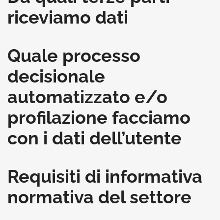
riceviamo dati
Quale processo
decisionale
automatizzato e/o
profilazione facciamo
con i dati dell’utente
Requisiti di informativa
normativa del settore