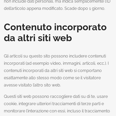
non include dati personali, ma indica semplicemente l’ID
dell’articolo appena modificato. Scade dopo 1 giorno.
Contenuto incorporato
da altri siti web
Gli articoli su questo sito possono includere contenuti
incorporati (ad esempio video, immagini, articoli, ecc.). I
contenuti incorporati da altri siti web si comportano
esattamente allo stesso modo come se il visitatore
avesse visitato l’altro sito web.
Questi siti web possono raccogliere dati su di te, usare
cookie, integrare ulteriori tracciamenti di terze parti e
monitorare l’interazione con essi, incluso il tracciamento