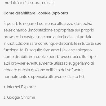
modalità e i fini sopra indicati.
Come disabilitare i cookie (opt-out)
È possibile negare il consenso all’utilizzo dei cookie
selezionando l’impostazione appropriata sul proprio
browser: la navigazione non autenticata sul portale
inKnot Edizioni sarà comunque disponibile in tutte le sue
funzionalità. Di seguito forniamo i link che spiegano
come disabilitare i cookie per i browser più diffusi (per
altri browser eventualmente utilizzati suggeriamo di
cercare questa opzione nell’help del software
normalmente disponibile attraverso il tasto F1):
1.
Internet Explorer
2.
Google Chrome