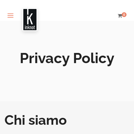
0
Privacy Policy
Chi siamo