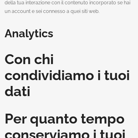
della tua interazione con il contenuto incorporato se hai
un account e sei connesso a quei siti web.
Analytics
Con chi
condividiamo i tuoi
dati
Per quanto tempo
conserviamo i tuoi