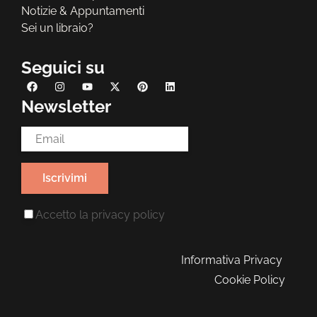
Notizie & Appuntamenti
Sei un libraio?
Seguici su
Newsletter
Email Address*
Accetto la
privacy policy
Informativa Privacy
Cookie Policy