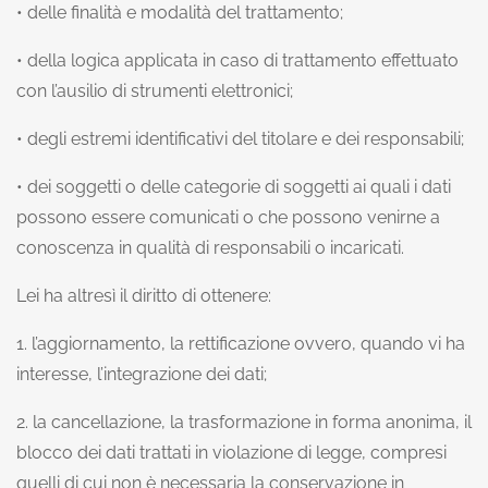
• delle finalità e modalità del trattamento;
• della logica applicata in caso di trattamento effettuato
con l’ausilio di strumenti elettronici;
• degli estremi identificativi del titolare e dei responsabili;
• dei soggetti o delle categorie di soggetti ai quali i dati
possono essere comunicati o che possono venirne a
conoscenza in qualità di responsabili o incaricati.
Lei ha altresì il diritto di ottenere:
1. l’aggiornamento, la rettificazione ovvero, quando vi ha
interesse, l’integrazione dei dati;
2. la cancellazione, la trasformazione in forma anonima, il
blocco dei dati trattati in violazione di legge, compresi
quelli di cui non è necessaria la conservazione in