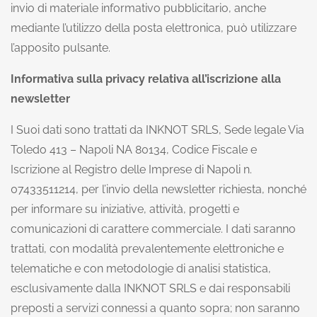
invio di materiale informativo pubblicitario, anche
mediante l’utilizzo della posta elettronica, può utilizzare
l’apposito pulsante.
Informativa sulla privacy relativa all’iscrizione alla
newsletter
I Suoi dati sono trattati da INKNOT SRLS, Sede legale Via
Toledo 413 – Napoli NA 80134, Codice Fiscale e
Iscrizione al Registro delle Imprese di Napoli n.
07433511214, per l’invio della newsletter richiesta, nonché
per informare su iniziative, attività, progetti e
comunicazioni di carattere commerciale. I dati saranno
trattati, con modalità prevalentemente elettroniche e
telematiche e con metodologie di analisi statistica,
esclusivamente dalla INKNOT SRLS e dai responsabili
preposti a servizi connessi a quanto sopra; non saranno