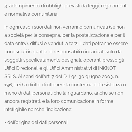
3. adempimento di obblighi previsti da leggi, regolamenti
e normativa comunitaria.
In ogni caso i suoi dati non verranno comunicati (se non
a società per la consegna, per la postalizzazione e per il
data entry), diffusi o venduti a terzi. I dati potranno essere
conosciuti in qualità di responsabili o incaricati solo da
soggetti specificatamente designati, operanti presso gli
Uffici Direzionali e gli Uffici Amministrativi di INKNOT
SRLS. Ai sensi dell’art. 7 del D. Lgs. 30 giugno 2003, n.
196, Lei ha diritto di ottenere la conferma dell’esistenza o
meno di dati personali che la riguardano, anche se non
ancora registrati, e la loro comunicazione in forma
intelligibile nonché l’indicazione:
• dell’origine dei dati personali;