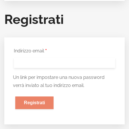
Registrati
Indirizzo email
*
Un link per impostare una nuova password
verrà inviato al tuo indirizzo email.
Registrati