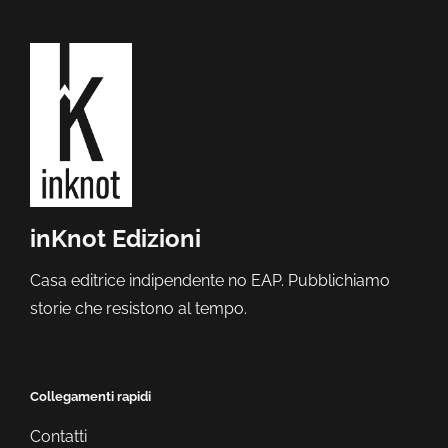
inKnot Edizioni
Casa editrice indipendente no EAP. Pubblichiamo
storie che resistono al tempo.
Collegamenti rapidi
Contatti