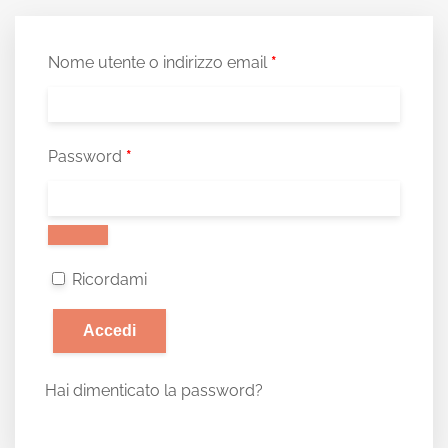
Nome utente o indirizzo email
*
Password
*
Ricordami
Accedi
Hai dimenticato la password?