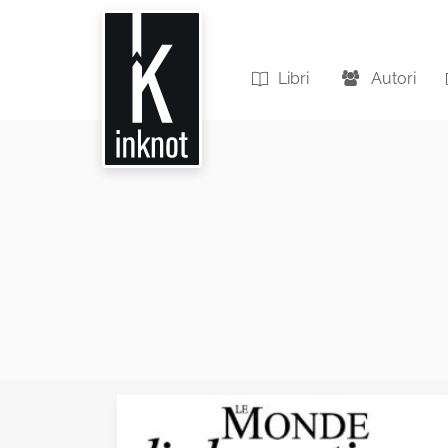
Libri
Autori