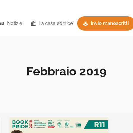
Notizie
La casa editrice
Invio manoscritti
Febbraio 2019