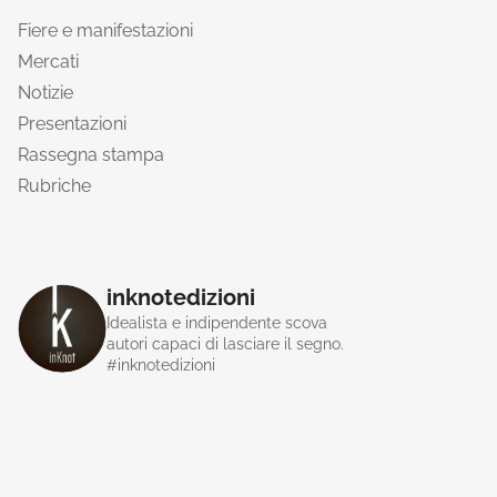
Fiere e manifestazioni
Mercati
Notizie
Presentazioni
Rassegna stampa
Rubriche
inknotedizioni
Idealista e indipendente scova
autori capaci di lasciare il segno.
#inknotedizioni