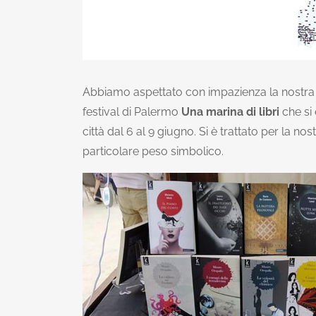
Abbiamo aspettato con impazienza la nostra 
festival di Palermo
Una marina di libri
che si 
città dal 6 al 9 giugno. Si è trattato per la no
particolare peso simbolico.