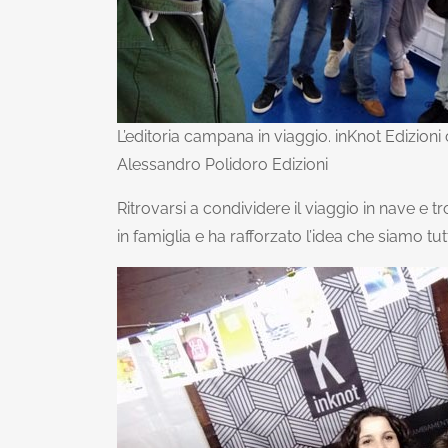
L’editoria campana in viaggio. inKnot Edizioni
Alessandro Polidoro Edizioni
Ritrovarsi a condividere il viaggio in nave e t
in famiglia e ha rafforzato l’idea che siamo tut