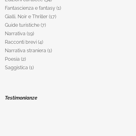
Fantascienza e fantasy
1
Gialli, Noir e Thriller
17
Guide turistiche
7
Narrativa
19
Racconti brevi
4
Narrativa straniera
1
Poesia
2
Saggistica
1
Testimonianze