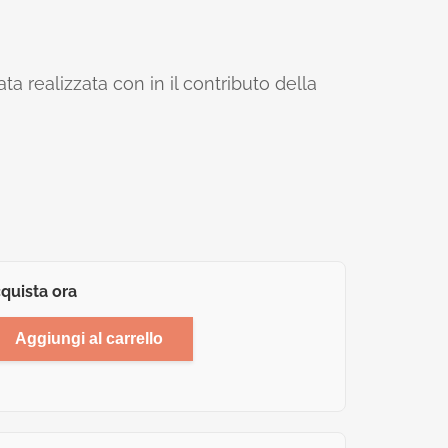
ta realizzata con in il contributo della
quista ora
Aggiungi al carrello