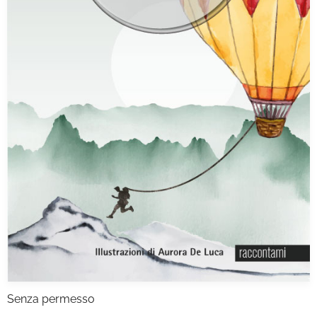
Senza permesso