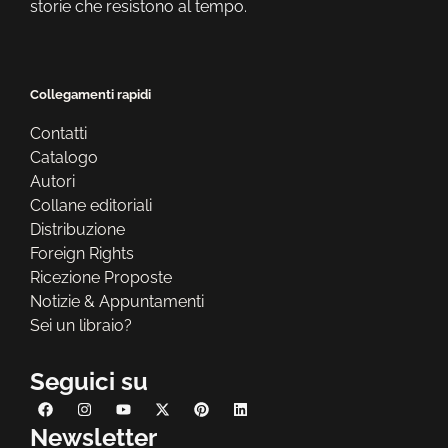
storie che resistono al tempo.
Collegamenti rapidi
Contatti
Catalogo
Autori
Collane editoriali
Distribuzione
Foreign Rights
Ricezione Proposte
Notizie & Appuntamenti
Sei un libraio?
Seguici su
Newsletter