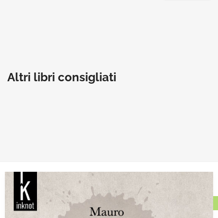
Altri libri consigliati