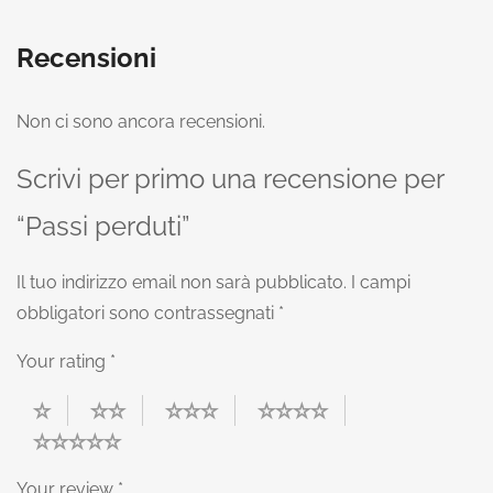
Recensioni
Non ci sono ancora recensioni.
Scrivi per primo una recensione per
“Passi perduti”
Il tuo indirizzo email non sarà pubblicato.
I campi
obbligatori sono contrassegnati
*
Your rating
*
Your review
*