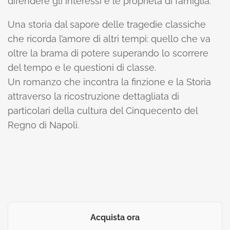
difendere gli interessi e le proprietà di famiglia.
Una storia dal sapore delle tragedie classiche
che ricorda l’amore di altri tempi: quello che va
oltre la brama di potere superando lo scorrere
del tempo e le questioni di classe.
Un romanzo che incontra la finzione e la Storia
attraverso la ricostruzione dettagliata di
particolari della cultura del Cinquecento del
Regno di Napoli.
Acquista ora