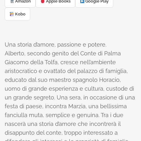
Amazon
Apple Books
Google Play
Kobo
Una storia d’amore, passione e potere.
Alberto, secondo genito del Conte di Palma
Giacomo della Tolfa, cresce nell’ambiente
aristocratico e ovattato del palazzo di famiglia,
educato dal suo maestro spagnolo Horacio,
uomo di grande esperienza e cultura, custode di
un grande segreto. Una sera, in occasione di una
festa di paese, incontra Marzia, una bellissima
fanciulla muta, semplice e genuina. Tra i due
nascerà una storia d’amore che incontrerà il
disappunto del conte, troppo interessato a