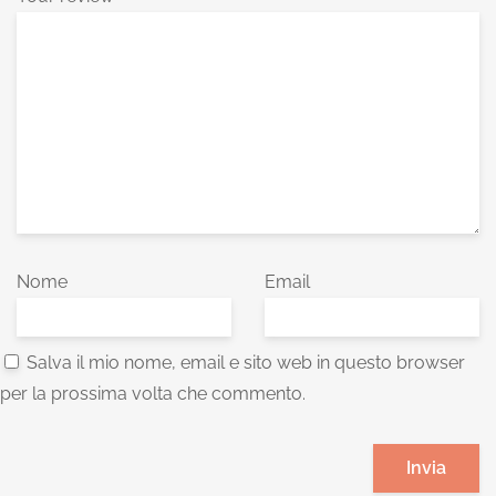
Nome
Email
Salva il mio nome, email e sito web in questo browser
per la prossima volta che commento.