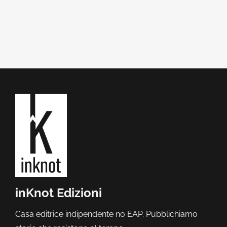
inKnot Edizioni
Casa editrice indipendente no EAP. Pubblichiamo