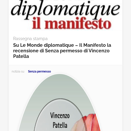
Rassegna stampa
Su Le Monde diplomatique – Il Manifesto la
recensione di Senza permesso di Vincenzo
Patella
notizia su
Senza permesso