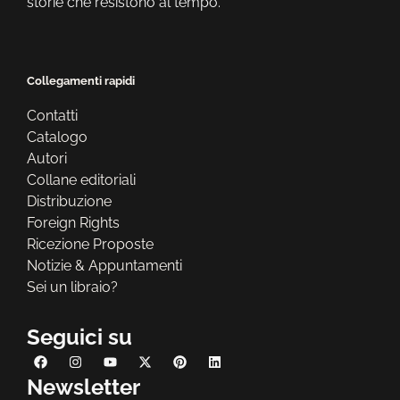
storie che resistono al tempo.
Collegamenti rapidi
Contatti
Catalogo
Autori
Collane editoriali
Distribuzione
Foreign Rights
Ricezione Proposte
Notizie & Appuntamenti
Sei un libraio?
Seguici su
Newsletter