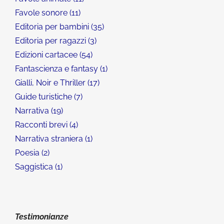
Favole sonore
11
Editoria per bambini
35
Editoria per ragazzi
3
Edizioni cartacee
54
Fantascienza e fantasy
1
Gialli, Noir e Thriller
17
Guide turistiche
7
Narrativa
19
Racconti brevi
4
Narrativa straniera
1
Poesia
2
Saggistica
1
Testimonianze