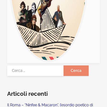
Articoli recenti
Il Roma – “Ninfee & Macaron”, l’esordio poetico di