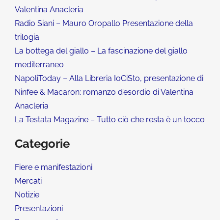
Valentina Anacleria
Radio Siani – Mauro Oropallo Presentazione della
trilogia
La bottega del giallo – La fascinazione del giallo
mediterraneo
NapoliToday – Alla Libreria IoCiSto, presentazione di
Ninfee & Macaron: romanzo d’esordio di Valentina
Anacleria
La Testata Magazine – Tutto ciò che resta è un tocco
Categorie
Fiere e manifestazioni
Mercati
Notizie
Presentazioni