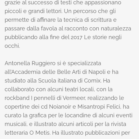
grazie al successo di testi che appassionano
piccoli e grandi lettori. Un percorso che gli
permette di affinare la tecnica di scrittura e
passare dalla favola al racconto con naturalezza
pubblicando alla fine del 2017 Le storie negli
occhi.
Antonella Ruggiero si è specializzata
all’Accademia delle Belle Arti di Napoli e ha
studiato alla Scuola italiana di Comix. Ha
collaborato con alcuni teatri locali, con la
rockband I pennelli di Vermeer, realizzando le
copertine dei cd Noianoir e Misantropi Felici, ha
curato la grafica per le locandine di alcuni eventi
musicali, e illustrato alcuni articoli per la rivista
letteraria O Metis. Ha illustrato pubblicazioni per