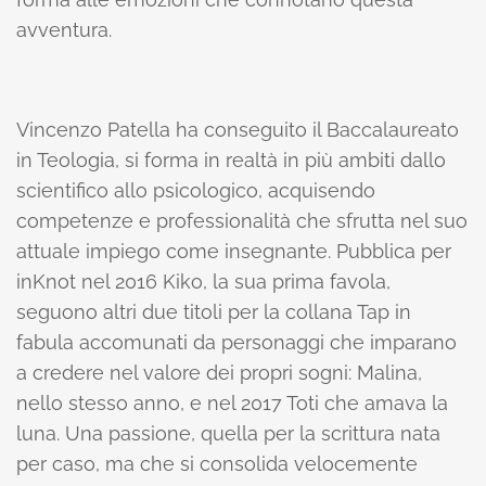
avventura.
Vincenzo Patella ha conseguito il Baccalaureato
in Teologia, si forma in realtà in più ambiti dallo
scientifico allo psicologico, acquisendo
competenze e professionalità che sfrutta nel suo
attuale impiego come insegnante. Pubblica per
inKnot nel 2016 Kiko, la sua prima favola,
seguono altri due titoli per la collana Tap in
fabula accomunati da personaggi che imparano
a credere nel valore dei propri sogni: Malina,
nello stesso anno, e nel 2017 Toti che amava la
luna. Una passione, quella per la scrittura nata
per caso, ma che si consolida velocemente