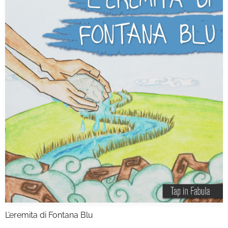
L’eremita di Fontana Blu