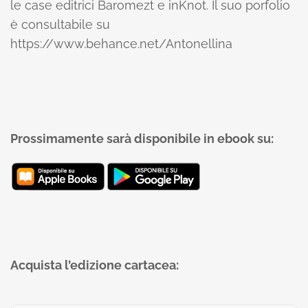
le case editrici Baromezt e inKnot. Il suo porfolio
è consultabile su
https://www.behance.net/Antonellina
Prossimamente sarà disponibile in ebook su:
Acquista l’edizione cartacea: