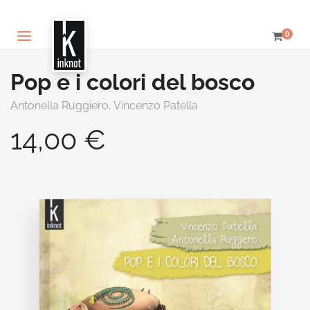
0
Pop e i colori del bosco
Antonella Ruggiero,
Vincenzo Patella
14,00
€