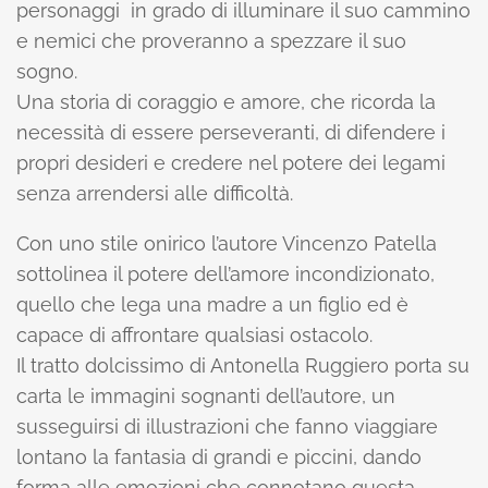
personaggi in grado di illuminare il suo cammino
e nemici che proveranno a spezzare il suo
sogno.
Una storia di coraggio e amore, che ricorda la
necessità di essere perseveranti, di difendere i
propri desideri e credere nel potere dei legami
senza arrendersi alle difficoltà.
Con uno stile onirico l’autore Vincenzo Patella
sottolinea il potere dell’amore incondizionato,
quello che lega una madre a un figlio ed è
capace di affrontare qualsiasi ostacolo.
Il tratto dolcissimo di Antonella Ruggiero porta su
carta le immagini sognanti dell’autore, un
susseguirsi di illustrazioni che fanno viaggiare
lontano la fantasia di grandi e piccini, dando
forma alle emozioni che connotano questa