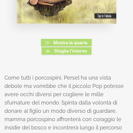
Mostra la quarta
Sfoglia l’interno
Come tutti i porcospini, Persel ha una vista
debole ma vorrebbe che il piccolo Pop potesse
avere occhi diversi per cogliere le mille
sfumature del mondo. Spinta dalla volontà di
donare al figlio un modo diverso di guardare,
mamma porcospino affronterà con coraggio le
insidie del bosco e incontrerà lungo il percorso