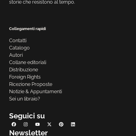
storie che resistono al tempo.
Collegamenti rapidi
Contatti
Catalogo
Autori
Collane editoriali
Distribuzione
Foreign Rights
Ricezione Proposte
Notizie & Appuntamenti
Sei un libraio?
Seguici su
Newsletter