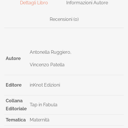
Dettagli Libro
Informazioni Autore
Recensioni (0)
Antonella Ruggiero,
Autore
Vincenzo Patella
Editore
inKnot Edizioni
Collana
Tap in Fabula
Editoriale
Tematica
Maternità