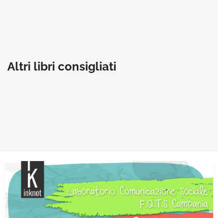
Altri libri consigliati