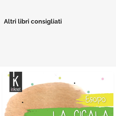
Altri libri consigliati