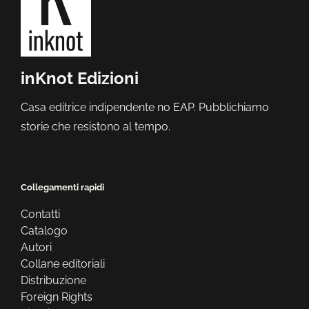
inKnot Edizioni
Casa editrice indipendente no EAP. Pubblichiamo
storie che resistono al tempo.
Collegamenti rapidi
Contatti
Catalogo
Autori
Collane editoriali
Distribuzione
Foreign Rights