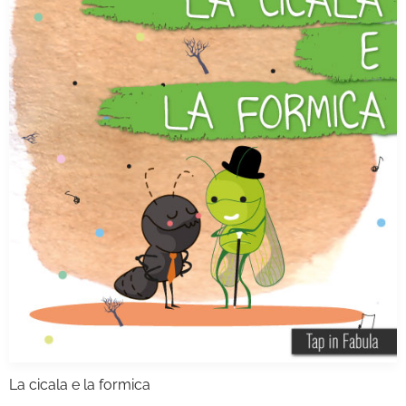
La cicala e la formica