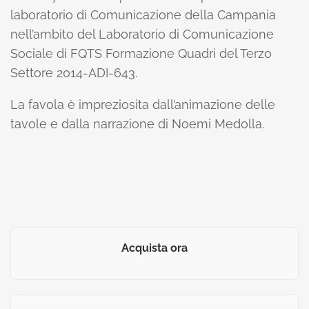
laboratorio di Comunicazione della Campania
nell’ambito del Laboratorio di Comunicazione
Sociale di FQTS Formazione Quadri del Terzo
Settore 2014-ADI-643.
La favola è impreziosita dall’animazione delle
tavole e dalla narrazione di Noemi Medolla.
Acquista ora