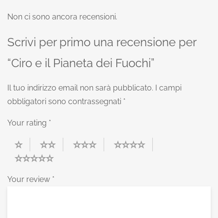
Non ci sono ancora recensioni.
Scrivi per primo una recensione per
“Ciro e il Pianeta dei Fuochi”
Il tuo indirizzo email non sarà pubblicato.
I campi
obbligatori sono contrassegnati
*
Your rating
*
Your review
*