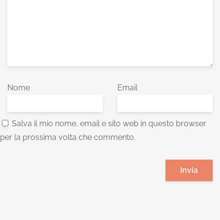
Nome
Email
Salva il mio nome, email e sito web in questo browser
per la prossima volta che commento.