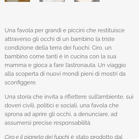
Una favola per grandi e piccini che restituisce
attraverso gli occhi di un bambino la triste
condizione della terra dei fuochi. Ciro, un
bambino come tanti è in cucina con la sua
mamma e gioca a fare l’astronauta. Un viaggio
alla scoperta di nuovi mondi pieni di mostri da
sconfiggere.
Una storia che invita a riflettere sull’ambiente, sui
doveri civili, politici e sociali, una favola che
sprona ad aprire gli occhi, a denunciare, ad
assumersi precise responsabilità.
Ciro e il pianeta dei fuoch
i è stato prodotto dal