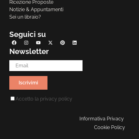
Ricezione Proposte
Notizie & Appuntamenti
Sei un libraio?
Seguici su
Newsletter
Email Address*
Accetto la
privacy policy
Informativa Privacy
Cookie Policy