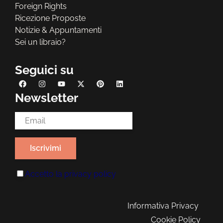
Foreign Rights
Ricezione Proposte
Notizie & Appuntamenti
Sei un libraio?
Seguici su
Newsletter
Email Address*
Accetto la
privacy policy
Informativa Privacy
Cookie Policy