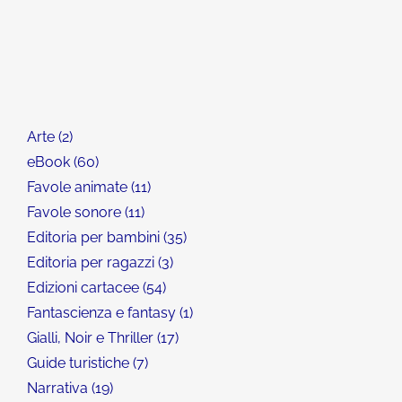
Arte
2
eBook
60
Favole animate
11
Favole sonore
11
Editoria per bambini
35
Editoria per ragazzi
3
Edizioni cartacee
54
Fantascienza e fantasy
1
Gialli, Noir e Thriller
17
Guide turistiche
7
Narrativa
19