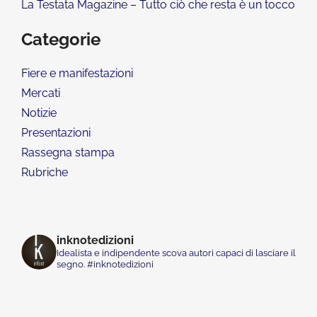
La Testata Magazine – Tutto ciò che resta è un tocco
Categorie
Fiere e manifestazioni
Mercati
Notizie
Presentazioni
Rassegna stampa
Rubriche
inknotedizioni
Idealista e indipendente scova autori capaci di lasciare il
segno. #inknotedizioni