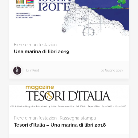
Fiere e manifestazioni
Una marina di libri 2019
Di
inKnot
10 Giugno 2019
Fiere e manifestazioni
,
Rassegna stampa
Tesori d’Italia – Una marina di libri 2018