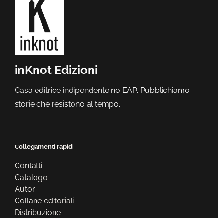
inKnot Edizioni
Casa editrice indipendente no EAP. Pubblichiamo
storie che resistono al tempo.
Collegamenti rapidi
Contatti
Catalogo
Autori
Collane editoriali
Distribuzione