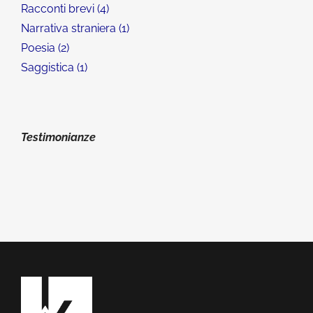
Racconti brevi
4
Narrativa straniera
1
Poesia
2
Saggistica
1
Testimonianze