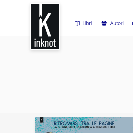
Libri
Autori