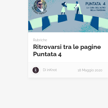
Rubriche
Ritrovarsi tra le pagine
Puntata 4
Di
inKnot
18 Maggio 2020