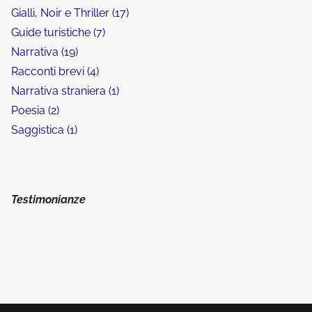
Gialli, Noir e Thriller
17
Guide turistiche
7
Narrativa
19
Racconti brevi
4
Narrativa straniera
1
Poesia
2
Saggistica
1
Testimonianze