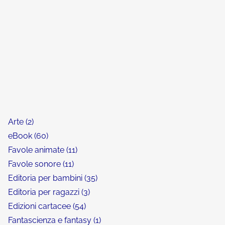
Arte
2
eBook
60
Favole animate
11
Favole sonore
11
Editoria per bambini
35
Editoria per ragazzi
3
Edizioni cartacee
54
Fantascienza e fantasy
1