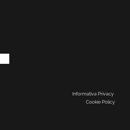
Informativa Privacy
Cookie Policy