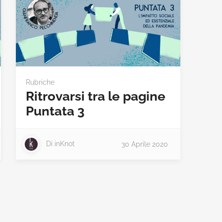
Rubriche
Ritrovarsi tra le pagine
Puntata 3
Di
inKnot
30 Aprile 2020