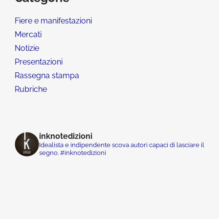
Fiere e manifestazioni
Mercati
Notizie
Presentazioni
Rassegna stampa
Rubriche
inknotedizioni
Idealista e indipendente scova autori capaci di lasciare il
segno. #inknotedizioni