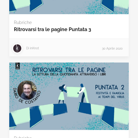
Rubriche
Ritrovarsi tra le pagine Puntata 3
Di
inKnot
30 Aprile 2020