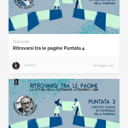
Rubriche
Ritrovarsi tra le pagine Puntata 4
Di
inKnot
18 Maggio 2020