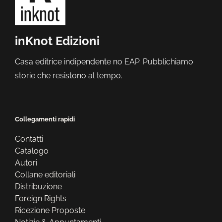
inKnot Edizioni
Casa editrice indipendente no EAP. Pubblichiamo
storie che resistono al tempo.
Collegamenti rapidi
Contatti
Catalogo
Autori
Collane editoriali
Distribuzione
Foreign Rights
Ricezione Proposte