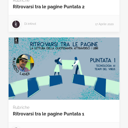
Rubriche
Ritrovarsi tra le pagine Puntata 2
Di
inKnot
17 Aprile 2020
Rubriche
Ritrovarsi tra le pagine Puntata 1