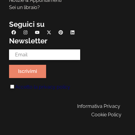
Notizie & Appuntamenti
Sei un libraio?
Seguici su
Newsletter
Email Address*
Accetto la
privacy policy
Informativa Privacy
Cookie Policy