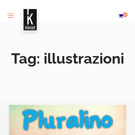
0
Tag:
illustrazioni