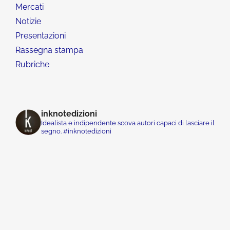
Mercati
Notizie
Presentazioni
Rassegna stampa
Rubriche
inknotedizioni
Idealista e indipendente scova autori capaci di lasciare il
segno. #inknotedizioni