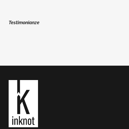
Testimonianze