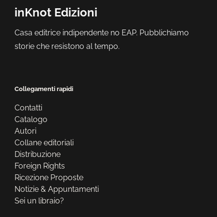
inKnot Edizioni
Casa editrice indipendente no EAP. Pubblichiamo
storie che resistono al tempo.
Collegamenti rapidi
Contatti
Catalogo
Autori
Collane editoriali
Distribuzione
Foreign Rights
Ricezione Proposte
Notizie & Appuntamenti
Sei un libraio?