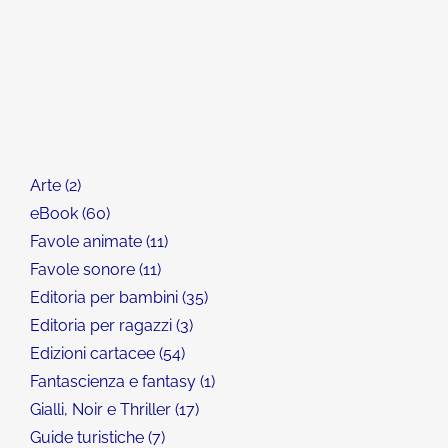
Arte
2
eBook
60
Favole animate
11
Favole sonore
11
Editoria per bambini
35
Editoria per ragazzi
3
Edizioni cartacee
54
Fantascienza e fantasy
1
Gialli, Noir e Thriller
17
Guide turistiche
7