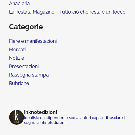
Anacleria
La Testata Magazine – Tutto ciò che resta è un tocco
Categorie
Fiere e manifestazioni
Mercati
Notizie
Presentazioni
Rassegna stampa
Rubriche
inknotedizioni
Idealista e indipendente scova autori capaci di lasciare il
segno. #inknotedizioni