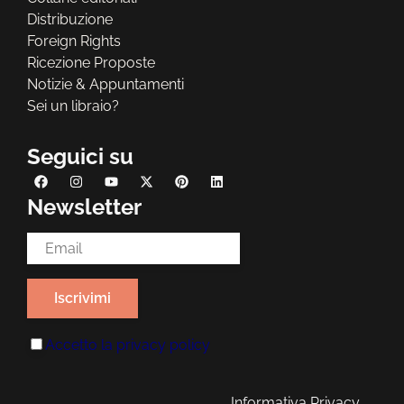
Distribuzione
Foreign Rights
Ricezione Proposte
Notizie & Appuntamenti
Sei un libraio?
Seguici su
Newsletter
Email Address*
Accetto la
privacy policy
Informativa Privacy