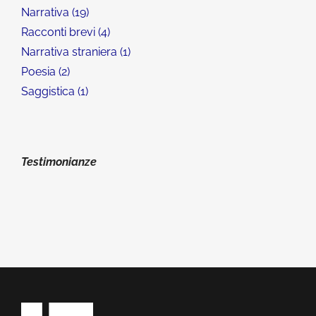
Narrativa
19
Racconti brevi
4
Narrativa straniera
1
Poesia
2
Saggistica
1
Testimonianze