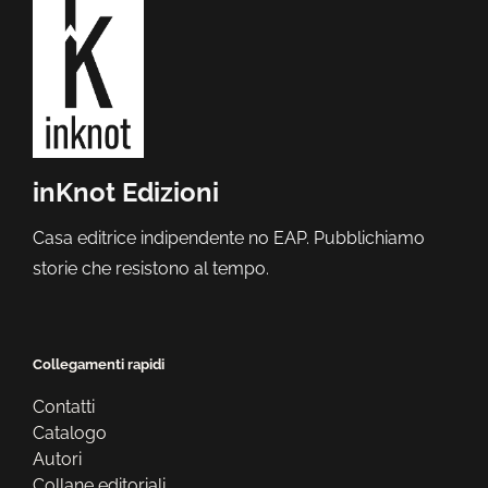
inKnot Edizioni
Casa editrice indipendente no EAP. Pubblichiamo
storie che resistono al tempo.
Collegamenti rapidi
Contatti
Catalogo
Autori
Collane editoriali