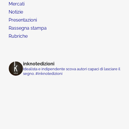
Mercati
Notizie
Presentazioni
Rassegna stampa
Rubriche
inknotedizioni
Idealista e indipendente scova autori capaci di lasciare il
segno. #inknotedizioni