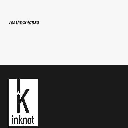
Testimonianze