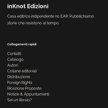
inKnot Edizioni
Casa editrice indipendente no EAP. Pubblichiamo
storie che resistono al tempo.
Collegamenti rapidi
Contatti
Catalogo
Autori
Collane editoriali
Distribuzione
Foreign Rights
Ricezione Proposte
Notizie & Appuntamenti
Sei un libraio?