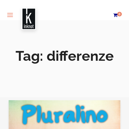
0
Tag:
differenze