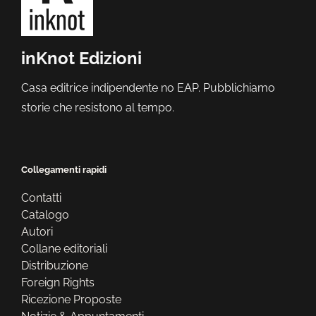
inKnot Edizioni
Casa editrice indipendente no EAP. Pubblichiamo
storie che resistono al tempo.
Collegamenti rapidi
Contatti
Catalogo
Autori
Collane editoriali
Distribuzione
Foreign Rights
Ricezione Proposte