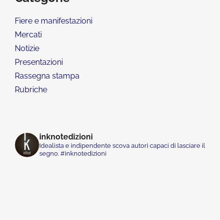
Fiere e manifestazioni
Mercati
Notizie
Presentazioni
Rassegna stampa
Rubriche
inknotedizioni
Idealista e indipendente scova autori capaci di lasciare il
segno. #inknotedizioni