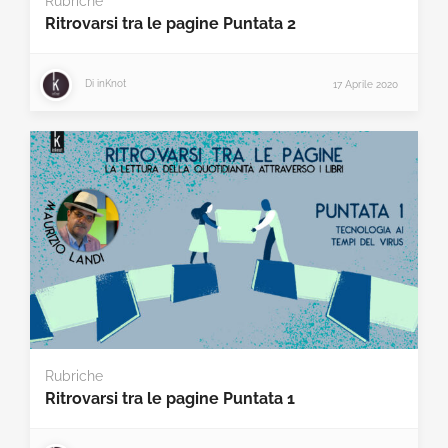
Rubriche
Ritrovarsi tra le pagine Puntata 2
Di
inKnot
17 Aprile 2020
Rubriche
Ritrovarsi tra le pagine Puntata 1