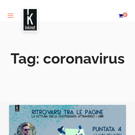
0
Tag:
coronavirus