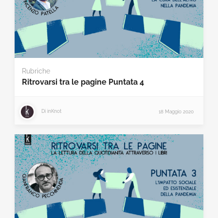
Rubriche
Ritrovarsi tra le pagine Puntata 4
Di
inKnot
18 Maggio 2020