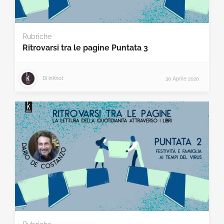
Rubriche
Ritrovarsi tra le pagine Puntata 3
Di
inKnot
30 Aprile 2020