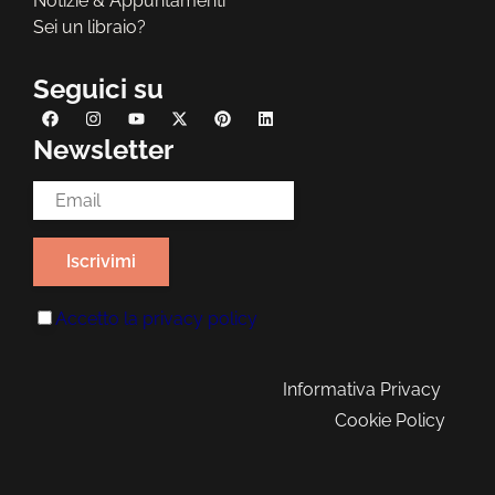
Notizie & Appuntamenti
Sei un libraio?
Seguici su
Newsletter
Email Address*
Accetto la
privacy policy
Informativa Privacy
Cookie Policy