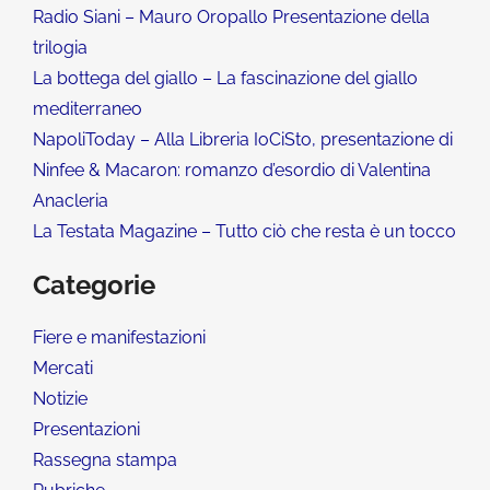
Radio Siani – Mauro Oropallo Presentazione della
trilogia
La bottega del giallo – La fascinazione del giallo
mediterraneo
NapoliToday – Alla Libreria IoCiSto, presentazione di
Ninfee & Macaron: romanzo d’esordio di Valentina
Anacleria
La Testata Magazine – Tutto ciò che resta è un tocco
Categorie
Fiere e manifestazioni
Mercati
Notizie
Presentazioni
Rassegna stampa