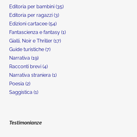
Editoria per bambini
35
Editoria per ragazzi
3
Edizioni cartacee
54
Fantascienza e fantasy
1
Gialli, Noir e Thriller
17
Guide turistiche
7
Narrativa
19
Racconti brevi
4
Narrativa straniera
1
Poesia
2
Saggistica
1
Testimonianze