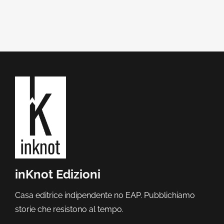
inKnot Edizioni
Casa editrice indipendente no EAP. Pubblichiamo
storie che resistono al tempo.