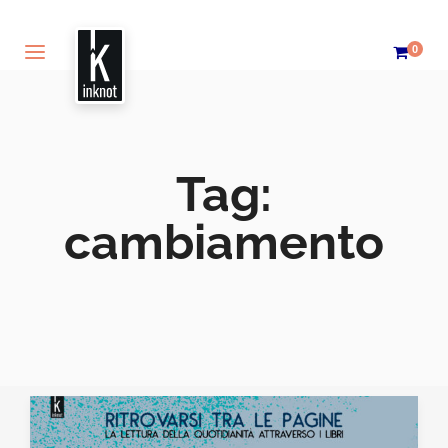
0
Tag:
cambiamento