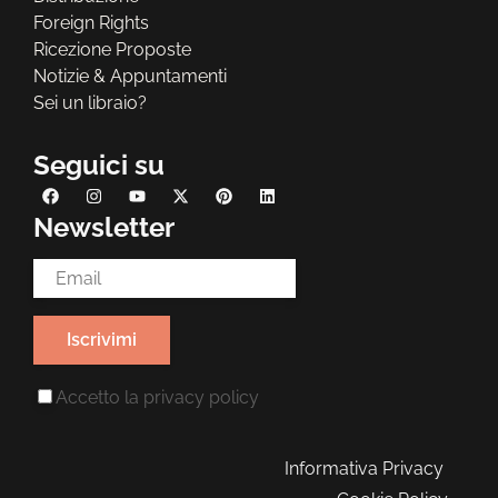
Foreign Rights
Ricezione Proposte
Notizie & Appuntamenti
Sei un libraio?
Seguici su
Newsletter
Email Address*
Accetto la
privacy policy
Informativa Privacy