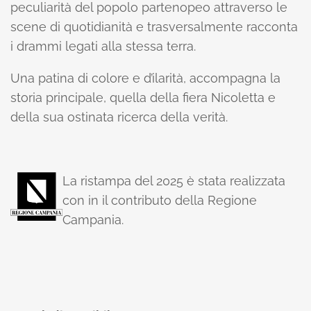
peculiarità del popolo partenopeo attraverso le
scene di quotidianità e trasversalmente racconta
i drammi legati alla stessa terra.
Una patina di colore e d’ilarità, accompagna la
storia principale, quella della fiera Nicoletta e
della sua ostinata ricerca della verità.
La ristampa del 2025 è stata realizzata
con in il contributo della Regione
Campania.