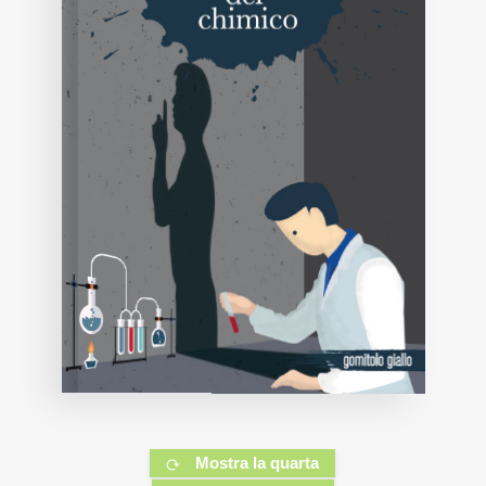
Mostra la quarta