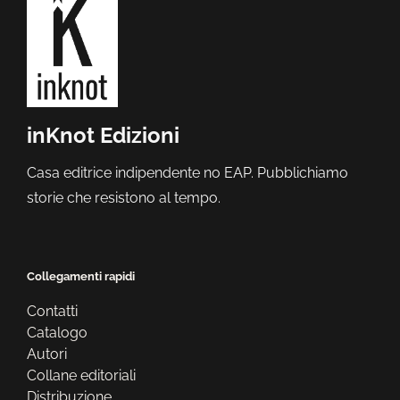
inKnot Edizioni
Casa editrice indipendente no EAP. Pubblichiamo
storie che resistono al tempo.
Collegamenti rapidi
Contatti
Catalogo
Autori
Collane editoriali
Distribuzione