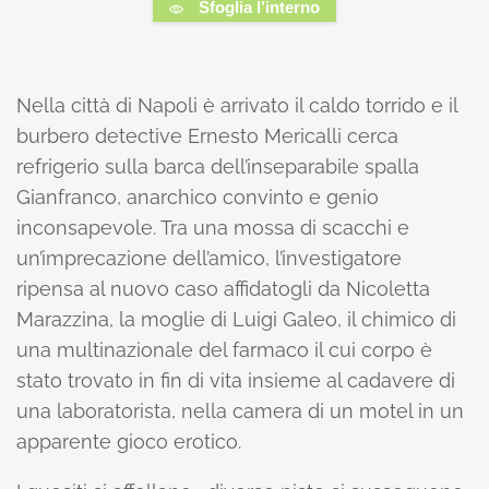
Sfoglia l’interno
Nella città di Napoli è arrivato il caldo torrido e il
burbero detective Ernesto Mericalli cerca
refrigerio sulla barca dell’inseparabile spalla
Gianfranco, anarchico convinto e genio
inconsapevole. Tra una mossa di scacchi e
un’imprecazione dell’amico, l’investigatore
ripensa al nuovo caso affidatogli da Nicoletta
Marazzina, la moglie di Luigi Galeo, il chimico di
una multinazionale del farmaco il cui corpo è
stato trovato in fin di vita insieme al cadavere di
una laboratorista, nella camera di un motel in un
apparente gioco erotico.