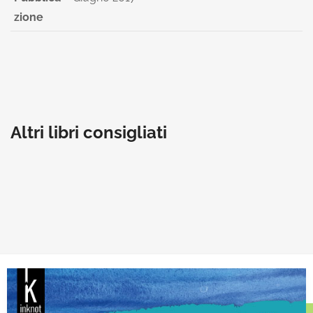
zione
Altri libri consigliati