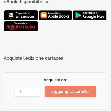
eBook disponibile su:
Acquista l’edizione cartacea:
Acquista ora
Aggiungi al carrello