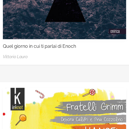
Quel giorno in cui ti parlai di Enoch
Vittorio Lauro