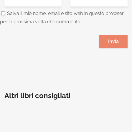
Salva il mio nome, email e sito web in questo browser
per la prossima volta che commento.
Altri libri consigliati