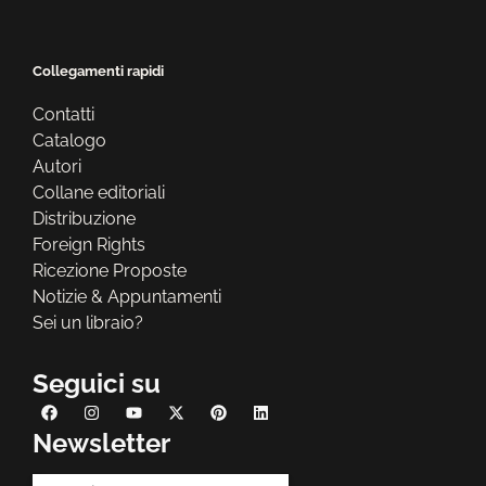
Collegamenti rapidi
Contatti
Catalogo
Autori
Collane editoriali
Distribuzione
Foreign Rights
Ricezione Proposte
Notizie & Appuntamenti
Sei un libraio?
Seguici su
Newsletter