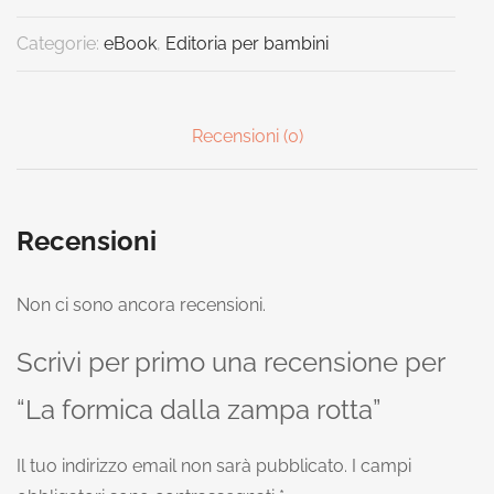
Categorie:
eBook
,
Editoria per bambini
Recensioni (0)
Recensioni
Non ci sono ancora recensioni.
Scrivi per primo una recensione per
“La formica dalla zampa rotta”
Il tuo indirizzo email non sarà pubblicato.
I campi