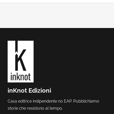
inKnot Edizioni
Casa editrice indipendente no EAP. Pubblichiamo
storie che resistono al tempo.