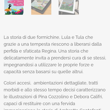
La storia di due formichine, Lula e Tula che
grazie a una tempesta riescono a liberarsi dalla
perfida e sfaticata Regina. Una storia che
delicatamente invita a prendersi cura di se stessi,
impegnandosi a utilizzare le proprie forze e
capacità senza basarsi su quelle altrui.
Colori accesi, ambientazioni dettagliate, tratti
morbidi e allo stesso tempo decisi caratterizzano
le illustrazioni di Pina Cozzolino e Debora Califri,
capaci di restituire con una fervida