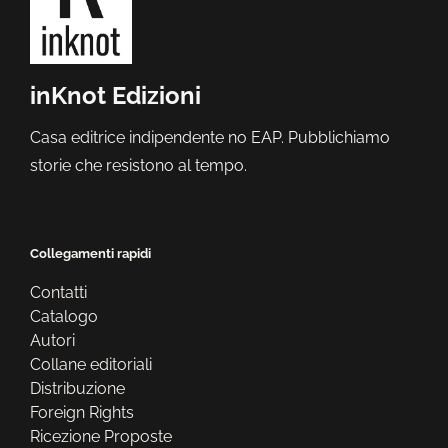
inKnot Edizioni
Casa editrice indipendente no EAP. Pubblichiamo
storie che resistono al tempo.
Collegamenti rapidi
Contatti
Catalogo
Autori
Collane editoriali
Distribuzione
Foreign Rights
Ricezione Proposte