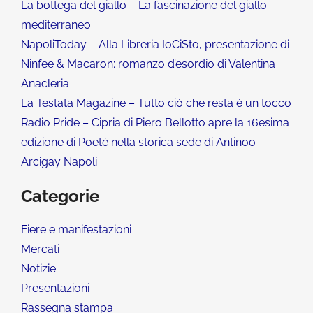
La bottega del giallo – La fascinazione del giallo
mediterraneo
NapoliToday – Alla Libreria IoCiSto, presentazione di
Ninfee & Macaron: romanzo d’esordio di Valentina
Anacleria
La Testata Magazine – Tutto ciò che resta è un tocco
Radio Pride – Cipria di Piero Bellotto apre la 16esima
edizione di Poetè nella storica sede di Antinoo
Arcigay Napoli
Categorie
Fiere e manifestazioni
Mercati
Notizie
Presentazioni
Rassegna stampa