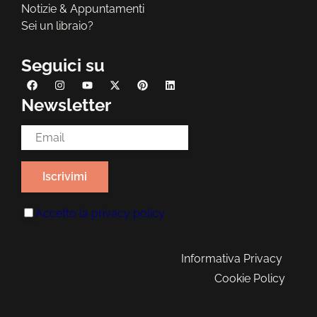
Notizie & Appuntamenti
Sei un libraio?
Seguici su
Newsletter
Email Address*
Accetto la
privacy policy
Informativa Privacy
Cookie Policy