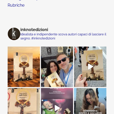
Rubriche
inknotedizioni
Idealista e indipendente scova autori capaci di lasciare il
segno. #inknotedizioni