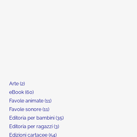
Arte
2
eBook
60
Favole animate
11
Favole sonore
11
Editoria per bambini
35
Editoria per ragazzi
3
Edizioni cartacee
54