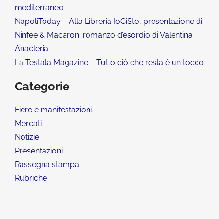
mediterraneo
NapoliToday – Alla Libreria IoCiSto, presentazione di
Ninfee & Macaron: romanzo d’esordio di Valentina
Anacleria
La Testata Magazine – Tutto ciò che resta è un tocco
Categorie
Fiere e manifestazioni
Mercati
Notizie
Presentazioni
Rassegna stampa
Rubriche