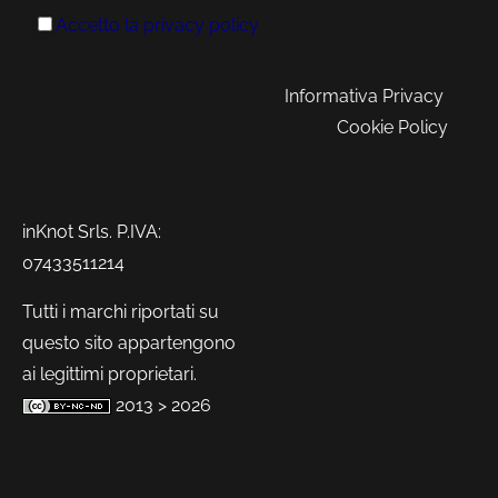
Accetto la
privacy policy
Informativa Privacy
Cookie Policy
inKnot Srls. P.IVA:
07433511214
Tutti i marchi riportati su
questo sito appartengono
ai legittimi proprietari.
2013 > 2026