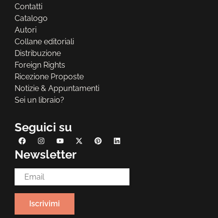
Contatti
Catalogo
Autori
Collane editoriali
Distribuzione
Foreign Rights
Ricezione Proposte
Notizie & Appuntamenti
Sei un libraio?
Seguici su
Newsletter
Email Address*