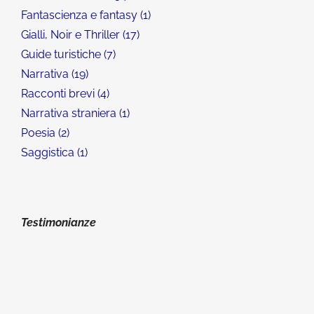
Fantascienza e fantasy
1
Gialli, Noir e Thriller
17
Guide turistiche
7
Narrativa
19
Racconti brevi
4
Narrativa straniera
1
Poesia
2
Saggistica
1
Testimonianze