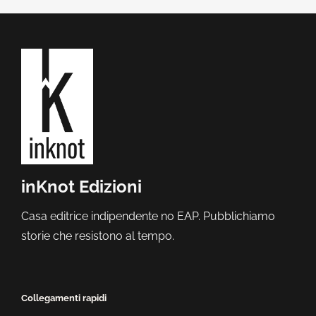
inKnot Edizioni
Casa editrice indipendente no EAP. Pubblichiamo
storie che resistono al tempo.
Collegamenti rapidi