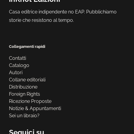
Casa editrice indipendente no EAP. Pubblichiamo
storie che resistono al tempo.
Collegamenti rapidi
Contatti
Catalogo
Autori
Collane editoriali
Distribuzione
Foreign Rights
Ricezione Proposte
Notizie & Appuntamenti
Sei un libraio?
Seguici su