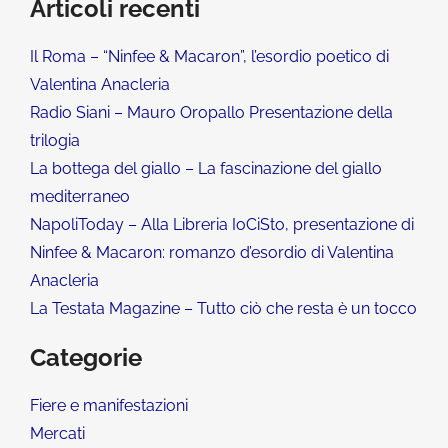
Articoli recenti
Il Roma – “Ninfee & Macaron”, l’esordio poetico di
Valentina Anacleria
Radio Siani – Mauro Oropallo Presentazione della
trilogia
La bottega del giallo – La fascinazione del giallo
mediterraneo
NapoliToday – Alla Libreria IoCiSto, presentazione di
Ninfee & Macaron: romanzo d’esordio di Valentina
Anacleria
La Testata Magazine – Tutto ciò che resta è un tocco
Categorie
Fiere e manifestazioni
Mercati