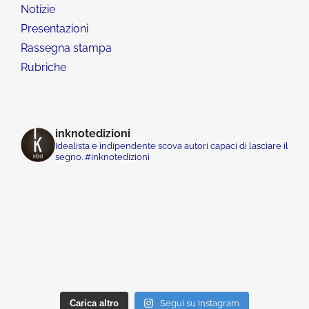
Notizie
Presentazioni
Rassegna stampa
Rubriche
inknotedizioni
Idealista e indipendente scova autori capaci di lasciare il
segno. #inknotedizioni
Carica altro
Segui su Instagram