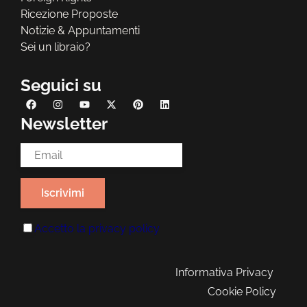
Ricezione Proposte
Notizie & Appuntamenti
Sei un libraio?
Seguici su
Newsletter
Email Address*
Accetto la
privacy policy
Informativa Privacy
Cookie Policy