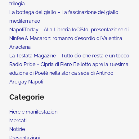
trilogia
La bottega del giallo – La fascinazione del giallo
mediterraneo
NapoliToday – Alla Libreria IoCiSto, presentazione di
Ninfee & Macaron: romanzo d’esordio di Valentina
Anacleria
La Testata Magazine – Tutto ciò che resta è un tocco
Radio Pride – Cipria di Piero Bellotto apre la 16esima
edizione di Poetè nella storica sede di Antinoo
Arcigay Napoli
Categorie
Fiere e manifestazioni
Mercati
Notizie
Presentazioni