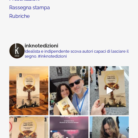
Rassegna stampa
Rubriche
inknotedizioni
Idealista e indipendente scova autori capaci di lasciare il
segno. #inknotedizioni