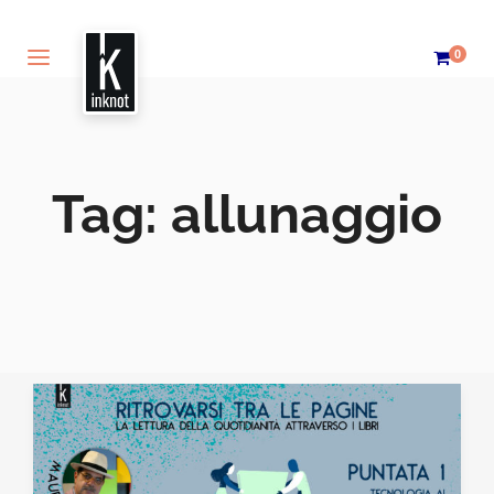
0
Tag:
allunaggio