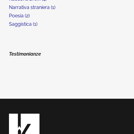
Narrativa straniera
1
Poesia
2
Saggistica
1
Testimonianze