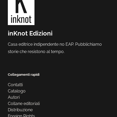
inKnot Edizioni
Casa editrice indipendente no EAP. Pubblichiamo
storie che resistono al tempo.
Collegamenti rapidi
Contatti
Catalogo
Autori
Collane editoriali
Distribuzione
Foreign Rights